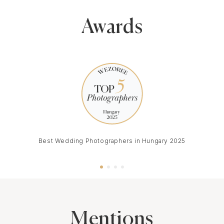
Awards
Best Wedding Photographers in Hungary 2025
Mentions