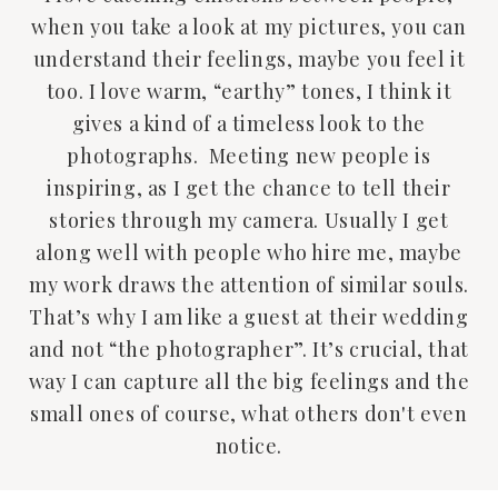
when you take a look at my pictures, you can
understand their feelings, maybe you feel it
too. I love warm, “earthy” tones, I think it
gives a kind of a timeless look to the
photographs. Meeting new people is
inspiring, as I get the chance to tell their
stories through my camera. Usually I get
along well with people who hire me, maybe
my work draws the attention of similar souls.
That’s why I am like a guest at their wedding
and not “the photographer”. It’s crucial, that
way I can capture all the big feelings and the
small ones of course, what others don't even
notice.