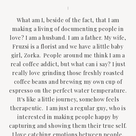
What am I, beside of the fact, that I am
making a living of documenting people in
love? I am a husband. I am a father. My wife,
Fruzsi is a florist and we have a little baby
girl, Zorka. People around me think I am a
real coffee addict, but what can i say? I just
really love grinding those freshly roasted
coffee beans and brewing my own cup of
espresso on the perfect water temperature.
It's like a little journey, somehow feels
therapeutic. I am just a regular guy, who is
interested in making people happy by
capturing and showing them their true self.
I love catching emotions between people,