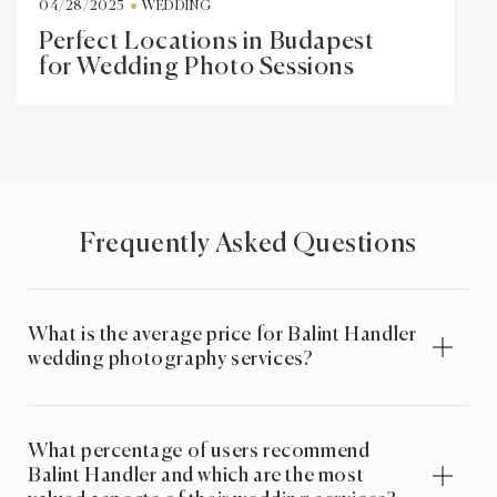
04/28/2025
WEDDING
Perfect Locations in Budapest
for Wedding Photo Sessions
Frequently Asked Questions
What is the average price for Balint Handler
wedding photography services?
What percentage of users recommend
Balint Handler and which are the most