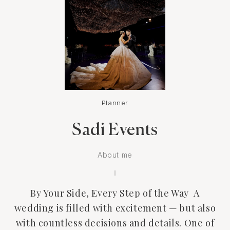
Planner
Sadi Events
About me
By Your Side, Every Step of the Way A
wedding is filled with excitement — but also
with countless decisions and details. One of