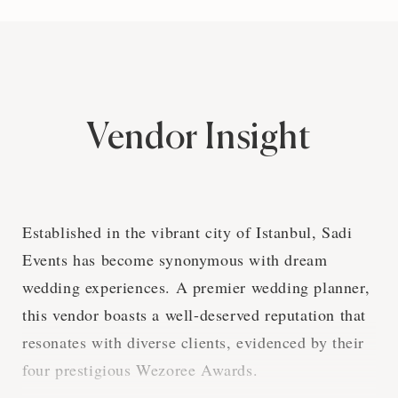
Vendor Insight
Established in the vibrant city of Istanbul, Sadi
Events has become synonymous with dream
wedding experiences. A premier wedding planner,
this vendor boasts a well-deserved reputation that
resonates with diverse clients, evidenced by their
four prestigious Wezoree Awards.