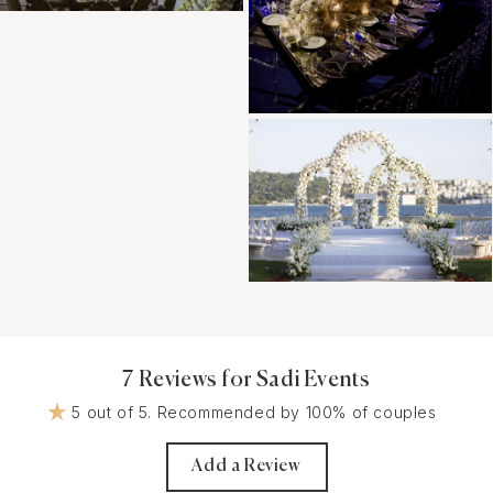
7 Reviews for Sadi Events
5 out of 5. Recommended by 100% of couples
Add a Review