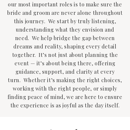
our most important roles is to make sure the
bride and groom are never alone throughout
this journey. We start by truly listening,
understanding what they envision and
need. We help bridge the gap between
dreams and reality, shaping every detail
together. It’s not just about planning the
event — it’s about being there, offering
guidance, support, and clarity at every
turn. Whether it’s making the right choices,
working with the right people, or simply
finding peace of mind, we are here to ensure
the experience is as joyful as the day itself.