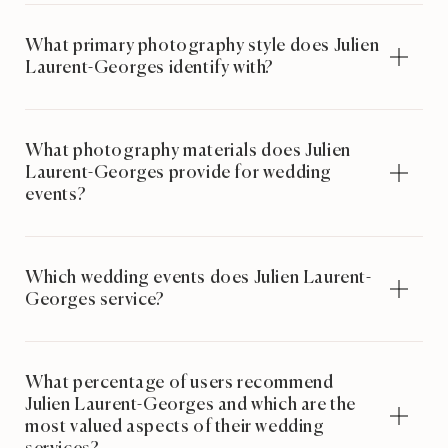
What primary photography style does Julien
Laurent-Georges identify with?
What photography materials does Julien
Laurent-Georges provide for wedding
events?
Which wedding events does Julien Laurent-
Georges service?
What percentage of users recommend
Julien Laurent-Georges and which are the
most valued aspects of their wedding