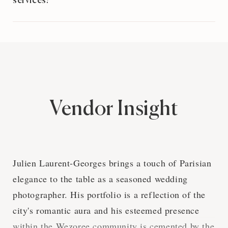
services?
Vendor Insight
Julien Laurent-Georges brings a touch of Parisian
elegance to the table as a seasoned wedding
photographer. His portfolio is a reflection of the
city's romantic aura and his esteemed presence
within the Wezoree community is cemented by the