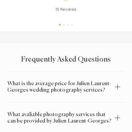
15 Reviews
Frequently Asked Questions
What is the average price for Julien Laurent-
Georges wedding photography services?
What avaliable photography services that
can be provided by Julien Laurent-Georges?