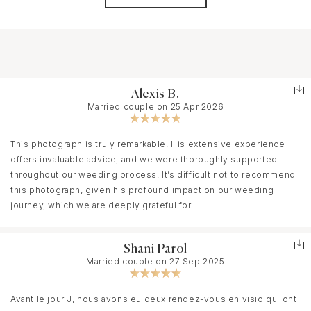
Alexis B.
Married couple on 25 Apr 2026
This photograph is truly remarkable. His extensive experience
offers invaluable advice, and we were thoroughly supported
throughout our weeding process. It’s difficult not to recommend
this photograph, given his profound impact on our weeding
journey, which we are deeply grateful for.
Shani Parol
Married couple on 27 Sep 2025
Avant le jour J, nous avons eu deux rendez-vous en visio qui ont