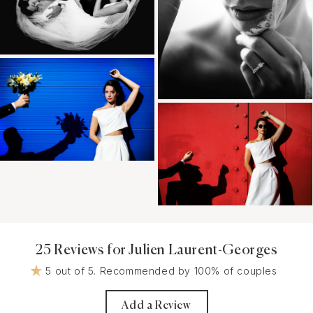
25 Reviews for Julien Laurent-Georges
5 out of 5. Recommended by 100% of couples
Add a Review