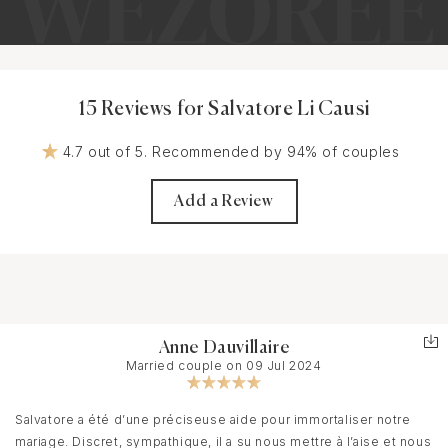
15 Reviews for Salvatore Li Causi
4.7 out of 5. Recommended by 94% of couples
Add a Review
Anne Dauvillaire
Married couple on 09 Jul 2024
Salvatore a été d’une préciseuse aide pour immortaliser notre
mariage. Discret, sympathique, il a su nous mettre à l’aise et nous