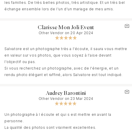
les familles. De très belles photos, très artistique. Et un très bel
échange ensemble lors de l’un d’un mariage de mes amis.
Clarisse Mon Joli Event
Other Vendor on 20 Apr 2024
Salvatore est un photographe très a l'écoute, il saura vous mettre
en valeur sur vos photos, que vous soyez à l'aise devant
l'objectif ou pas.
Si vous recherchez un photographe, avec de l'énergie, et un
rendu photo élégant et raffiné, alors Salvatore est tout indiqué.
Audrey Barontini
Other Vendor on 23 Mar 2024
Un photographe à l écoute et qui s est mettre en avant la
personne.
La qualité des photos sont vraiment excellentes.