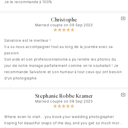
Je le recommande à 100%
Christophe
Married couple on 09 Sep 2023
Salvatore est le meilleur !
Il a su nous accompagner tout au long de la journée avec sa
passion.
Son aide et son professionnalisme a pu rendre les photos du
jour de notre mariage parfaitement comme on le souhaitait ! Je
recommande Salvatore et son humeur à tout ceux qui ont besoin
d’un photographe
Stephanie Robbe Kramer
Married couple on 08 Sep 2023
Where even to start... you book your wedding photographer
hoping for beautiful snaps of the day, and you get so much more