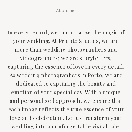
About me
In every record, we immortalize the magic of
your wedding. At Profoto Studios, we are
more than wedding photographers and
videographers; we are storytellers,
capturing the essence of love in every detail.
As wedding photographers in Porto, we are
dedicated to capturing the beauty and
emotion of your special day. With a unique
and personalized approach, we ensure that
each image reflects the true essence of your
love and celebration. Let us transform your
wedding into an unforgettable visual tale.