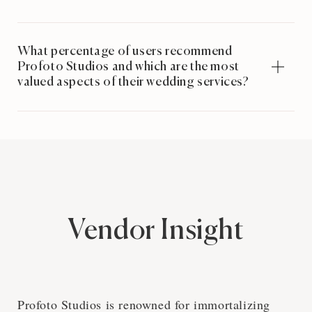
What percentage of users recommend
Profoto Studios and which are the most
valued aspects of their wedding services?
Vendor Insight
Profoto Studios is renowned for immortalizing