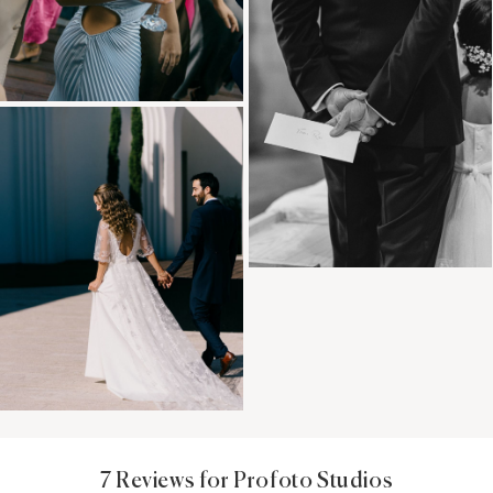
7 Reviews for Profoto Studios