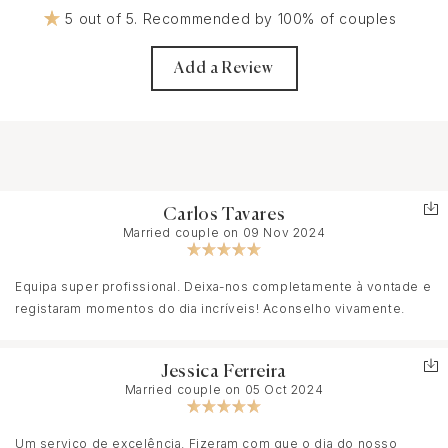
5 out of 5. Recommended by 100% of couples
Add a Review
Carlos Tavares
Married couple on 09 Nov 2024
Equipa super profissional. Deixa-nos completamente à vontade e
registaram momentos do dia incríveis! Aconselho vivamente.
Jessica Ferreira
Married couple on 05 Oct 2024
Um serviço de excelência. Fizeram com que o dia do nosso