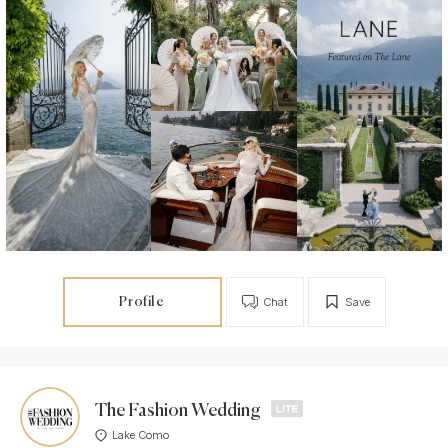
Profile
Chat
Save
The Fashion Wedding
Lake Como